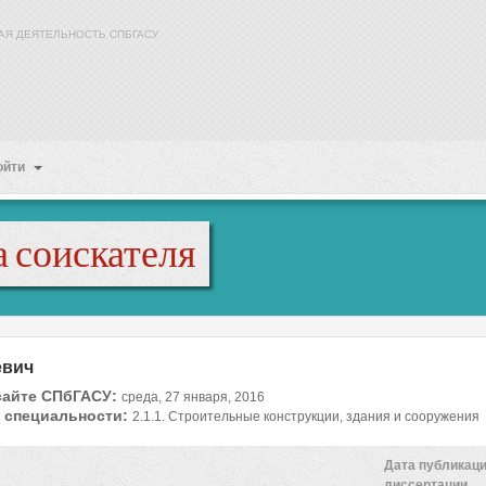
АЯ ДЕЯТЕЛЬНОСТЬ СПБГАСУ
ойти
 соискателя
евич
сайте СПбГАСУ:
среда, 27 января, 2016
 специальности:
2.1.1. Строительные конструкции, здания и сооружения
Дата публикац
диссертации