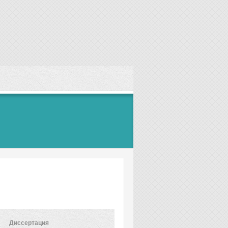
Диссертация