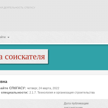
АЯ ДЕЯТЕЛЬНОСТЬ СПБГАСУ
ойти
а соискателя
евна
сайте СПбГАСУ:
четверг, 24 марта, 2022
 специальности:
2.1.7. Технология и организация строительства
Дата публикации
диссертации