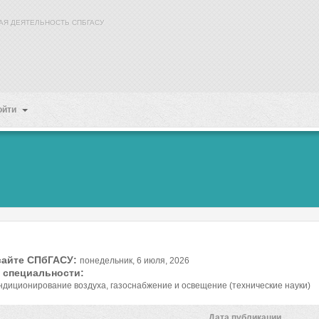
АЯ ДЕЯТЕЛЬНОСТЬ СПБГАСУ
ойти
сайте СПбГАСУ:
понедельник, 6 июля, 2026
 специальности:
ондиционирование воздуха, газоснабжение и освещение (технические науки)
Дата публикации