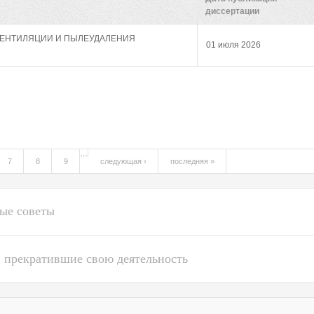
диссертации
ЕНТИЛЯЦИИ И ПЫЛЕУДАЛЕНИЯ
01 июля 2026
…
7
8
9
следующая ›
последняя »
ые советы
 прекратившие свою деятельность