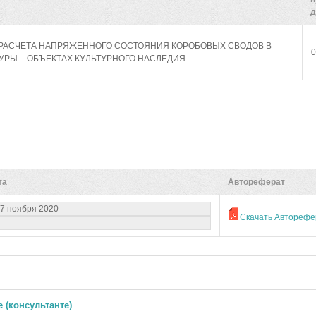
д
РАСЧЕТА НАПРЯЖЕННОГО СОСТОЯНИЯ КОРОБОВЫХ СВОДОВ В
0
УРЫ – ОБЪЕКТАХ КУЛЬТУРНОГО НАСЛЕДИЯ
та
Автореферат
7 ноября 2020
Скачать Авторефе
 (консультанте)