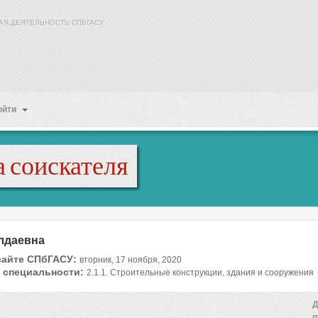
АЯ ДЕЯТЕЛЬНОСТЬ СПБГАСУ
ойти
 соискателя
лдаевна
сайте СПбГАСУ:
вторник, 17 ноября, 2020
 специальности:
2.1.1. Строительные конструкции, здания и сооружения
Д
п