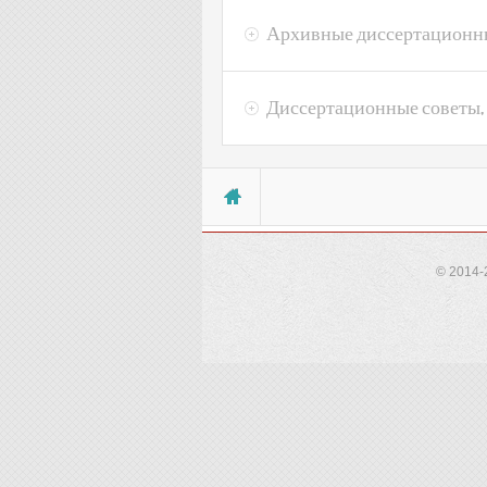
Архивные диссертационн
Диссертационные советы,
Вы здесь
© 2014