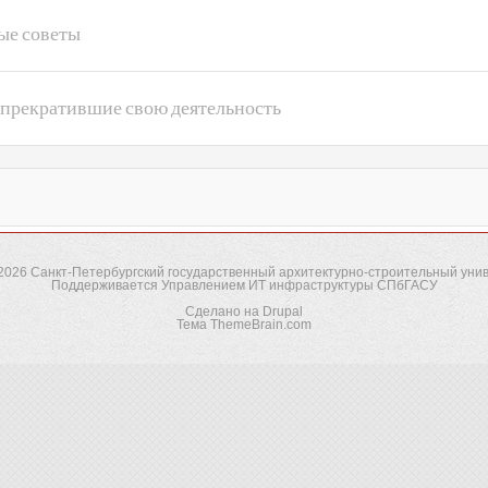
ые советы
 прекратившие свою деятельность
-2026
Санкт-Петербургский государственный архитектурно-строительный уни
Поддерживается
Управлением ИТ инфраструктуры СПбГАСУ
Сделано на
Drupal
Тема
ThemeBrain.com