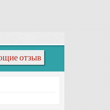
ющие отзыв