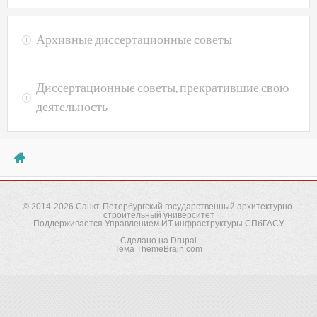
Пароль
*
Архивные диссертационные советы
Забыли пароль?
Диссертационные советы, прекратившие свою
деятельность
Вы здесь
© 2014-2026
Санкт-Петербургский государственный архитектурно-
строительный университет
Поддерживается
Управлением ИТ инфраструктуры СПбГАСУ
Сделано на
Drupal
Тема
ThemeBrain.com