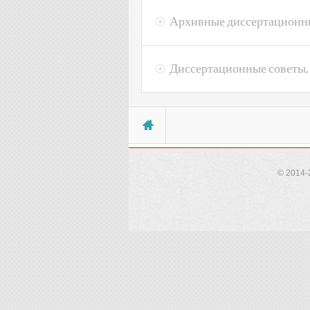
Архивные диссертационн
Диссертационные советы,
Вы здесь
© 2014