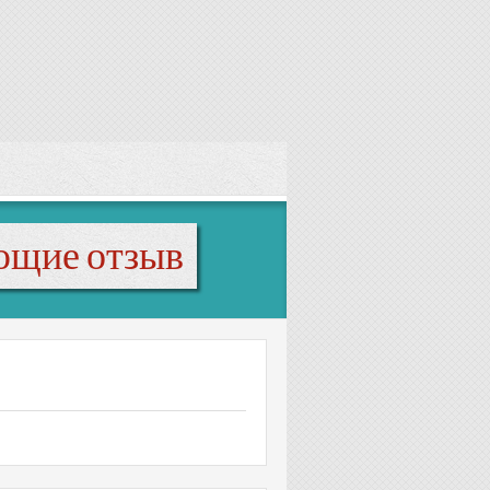
ющие отзыв