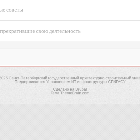
ые советы
 прекратившие свою деятельность
-2026
Санкт-Петербургский государственный архитектурно-строительный уни
Поддерживается
Управлением ИТ инфраструктуры СПбГАСУ
Сделано на
Drupal
Тема
ThemeBrain.com