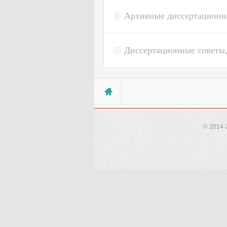
Архивные диссертационн
Диссертационные советы,
Вы здесь
© 2014