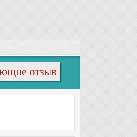
яющие отзыв