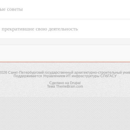
ые советы
 прекратившие свою деятельность
-2026
Санкт-Петербургский государственный архитектурно-строительный уни
Поддерживается
Управлением ИТ инфраструктуры СПбГАСУ
Сделано на
Drupal
Тема
ThemeBrain.com