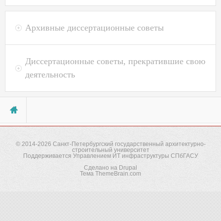
Пароль
*
Архивные диссертационные советы
Забыли пароль?
Диссертационные советы, прекратившие свою
деятельность
Вы здесь
© 2014-2026
Санкт-Петербургский государственный архитектурно-
строительный университет
Поддерживается
Управлением ИТ инфраструктуры СПбГАСУ
Сделано на
Drupal
Тема
ThemeBrain.com