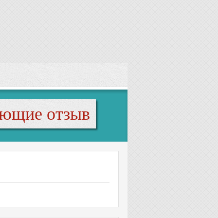
яющие отзыв