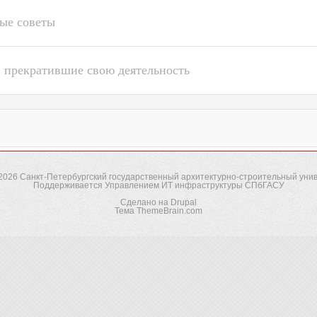
ые советы
 прекратившие свою деятельность
-2026
Санкт-Петербургский государственный архитектурно-строительный уни
Поддерживается
Управлением ИТ инфраструктуры СПбГАСУ
Сделано на
Drupal
Тема
ThemeBrain.com