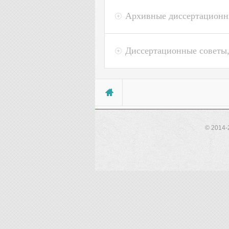
Архивные диссертационн
Диссертационные советы,
Вы здесь
© 2014