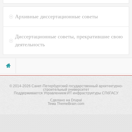
Пароль
*
Архивные диссертационные советы
Забыли пароль?
Диссертационные советы, прекратившие свою
деятельность
Вы здесь
© 2014-2026
Санкт-Петербургский государственный архитектурно-
строительный университет
Поддерживается
Управлением ИТ инфраструктуры СПбГАСУ
Сделано на
Drupal
Тема
ThemeBrain.com