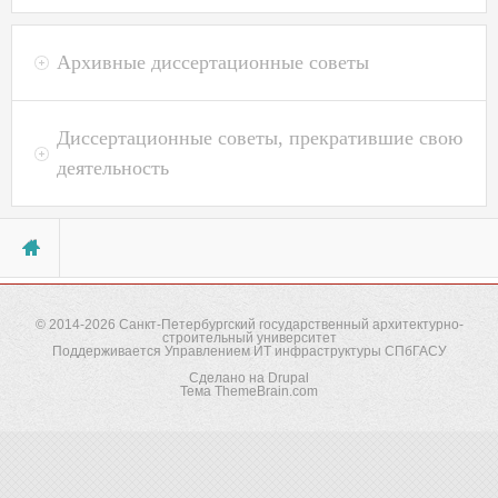
Пароль
*
Архивные диссертационные советы
Забыли пароль?
Диссертационные советы, прекратившие свою
деятельность
Вы здесь
© 2014-2026
Санкт-Петербургский государственный архитектурно-
строительный университет
Поддерживается
Управлением ИТ инфраструктуры СПбГАСУ
Сделано на
Drupal
Тема
ThemeBrain.com